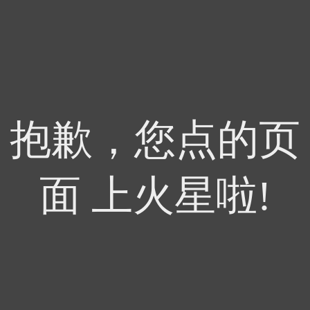
抱歉，您点的页
面 上火星啦!